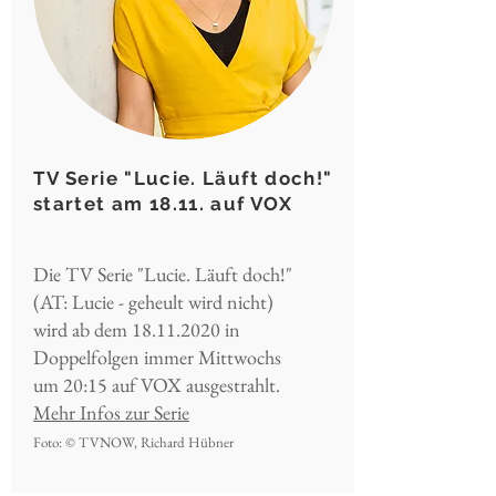
TV Serie "Lucie. Läuft doch!"
startet am 18.11. auf VOX
Die TV Serie "Lucie. Läuft doch!"
(AT: Lucie - geheult wird nicht)
wird ab dem
18.11.2020
in
Doppelfolgen immer Mittwochs
um 20:15 auf VOX ausgestrahlt.
Mehr Infos zur Serie
Foto: © TVNOW, Richard Hübner