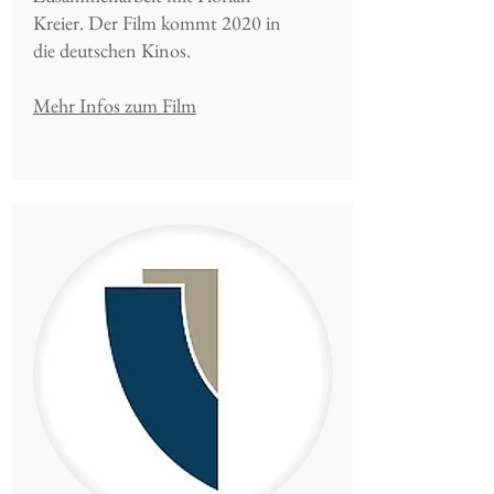
Kreier. Der Film kommt 2020 in
die deutschen Kinos.
Mehr Infos zum Film