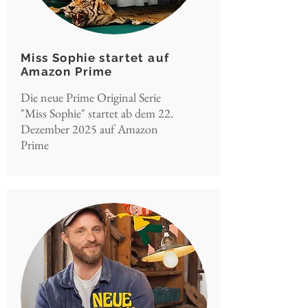
Miss Sophie startet auf
Amazon Prime
Die neue Prime Original Serie
"Miss Sophie" startet ab dem 22.
Dezember 2025 auf Amazon
Prime