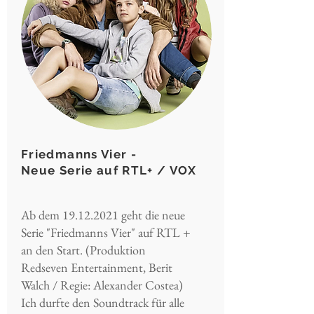
Friedmanns Vier -
Neue Serie auf RTL+ / VOX
Ab dem
19.12.2021
geht die neue
Serie "Friedmanns Vier" auf RTL +
an den Start. (Produktion
Redseven Entertainment, Berit
Walch / Regie: Alexander Costea)
Ich durfte den Soundtrack für alle