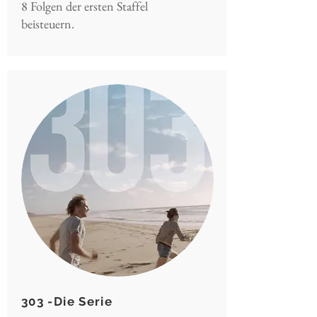
8 Folgen der ersten Staffel
beisteuern.
303 -Die Serie