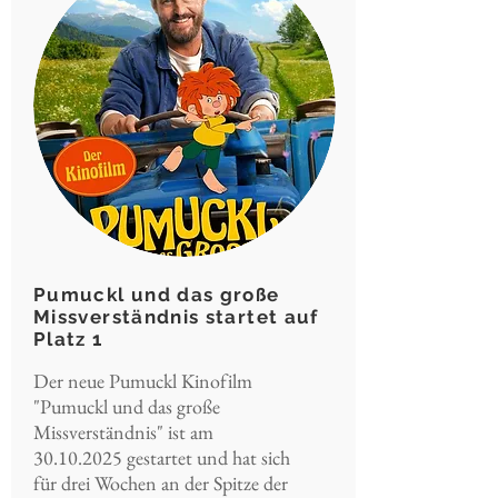
Pumuckl und das große
Missverständnis startet auf
Platz 1
Der neue Pumuckl Kinofilm
"Pumuckl und das große
Missverständnis" ist am
30.10.2025
gestartet und hat sich
für drei Wochen an der Spitze der