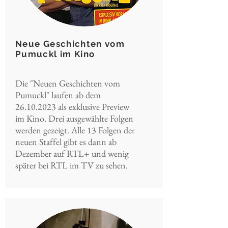
Neue Geschichten vom
Pumuckl im Kino
Die "Neuen Geschichten vom
Pumuckl" laufen ab dem
26.10.2023
als exklusive Preview
im Kino. Drei ausgewählte Folgen
werden gezeigt. Alle 13 Folgen der
neuen Staffel gibt es dann ab
Dezember auf RTL+ und wenig
später bei RTL im TV zu sehen.