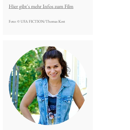
Hier gibt's mehr Infos zum Film
Foto: © UFA FICTION/Thomas Kost