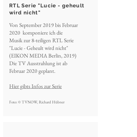
RTL Serie "Lucie - geheult
wird nicht"
Von September 2019 bis Februar
2020 komponiere ich die
Musik zur 8-teiligen RTL Serie
"Lucie - Geheult wird nicht"
(EIKON MEDIA Berlin, 2019)
Die TV Ausstrahlung ist ab
Februar 2020 geplant.
Hier gibts Infos zur Serie
Foto: © TVNOW, Richard Hübner