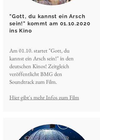
"Gott, du kannst ein Arsch
sein!" kommt am
01.10.2020
ins Kino
Am 01.10. startet "Gott, du
kannst ein Arsch sein!" in den
deutschen Kinos! Zeitgleich
veröffentlicht BMG den
Soundtrack zum Film.
Hier gibt's mehr Infos zum Film