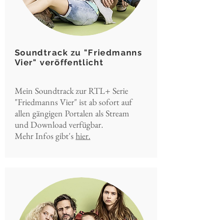
Soundtrack zu "Friedmanns
Vier" veröffentlicht
Mein Soundtrack zur RTL+ Serie
"Friedmanns Vier" ist ab sofort auf
allen gängigen Portalen als Stream
und Download verfügbar.
Mehr Infos gibt's
hier.