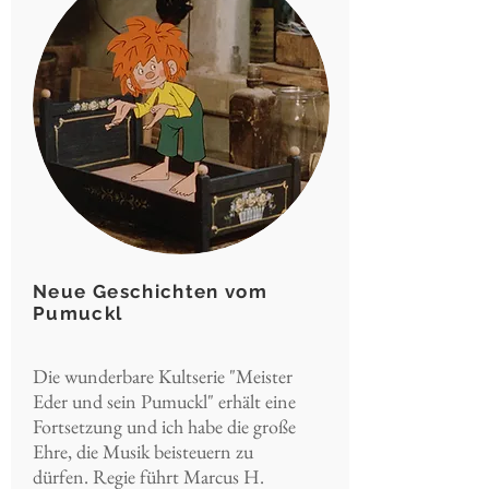
Neue Geschichten vom
Pumuckl
Die wunderbare Kultserie "Meister
Eder und sein Pumuckl" erhält eine
Fortsetzung und ich habe die große
Ehre, die Musik beisteuern zu
dürfen. Regie führt Marcus H.