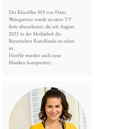
Der Kinofilm 303 von Hans
Weingartner wurde zu einer TV
Serie überarbeitet, die seit August
2021 in der Mediathek des
Bayerischen Rundfunks zu sehen
ist.
Hierfür wurden auch neue
Musiken komponiert.