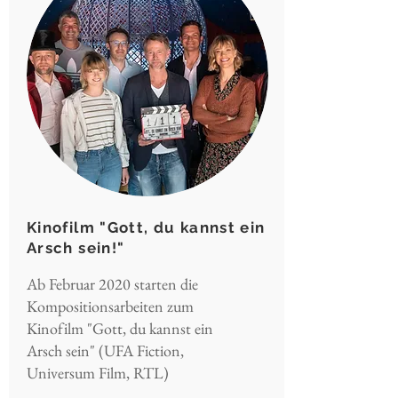
Kinofilm "Gott, du kannst ein
Arsch sein!"
Ab Februar 2020 starten die
Kompositionsarbeiten zum
Kinofilm "Gott, du kannst ein
Arsch sein" (UFA Fiction,
Universum Film, RTL)