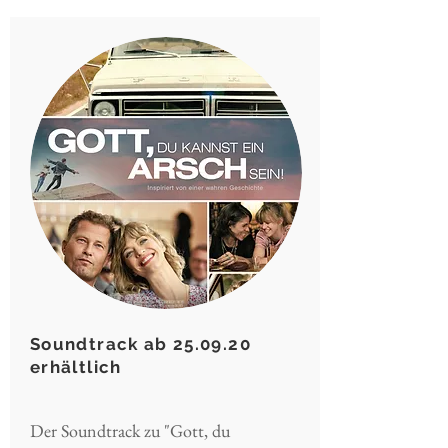
Soundtrack ab 25.09.20
erhältlich
Der Soundtrack zu "Gott, du