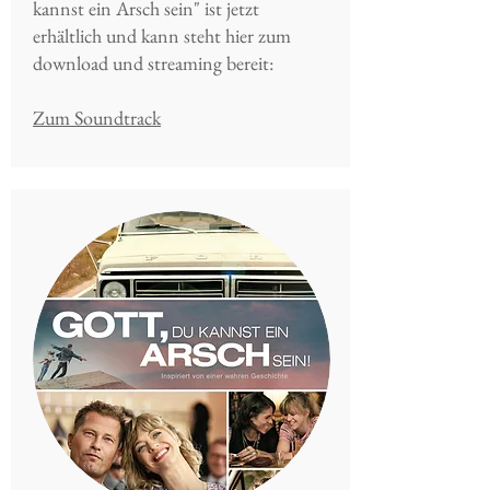
kannst ein Arsch sein" ist jetzt
erhältlich und kann steht hier zum
download und streaming bereit:
Zum Soundtrack