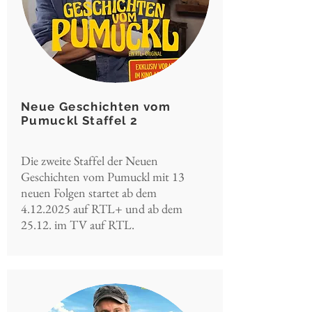
Neue Geschichten vom
Pumuckl Staffel 2
Die zweite Staffel der Neuen
Geschichten vom Pumuckl mit 13
neuen Folgen startet ab dem
4.12.2025
auf RTL+ und ab dem
25.12. im TV auf RTL.