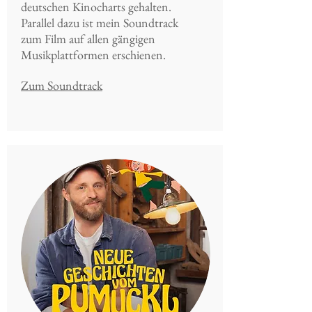
deutschen Kinocharts gehalten.
Parallel dazu ist mein Soundtrack
zum Film auf allen gängigen
Musikplattformen erschienen.
Zum Soundtrack