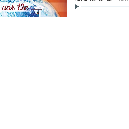
IMPRESSU